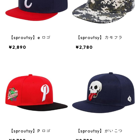
【sproutsy】e ロゴ
【sproutsy】カモフラ
¥2,890
¥2,780
【sproutsy】P ロゴ
【sproutsy】がいこつ