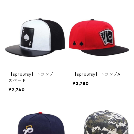
【sproutsy】トランプ
【sproutsy】トランプA
スペード
¥2,780
¥2,740