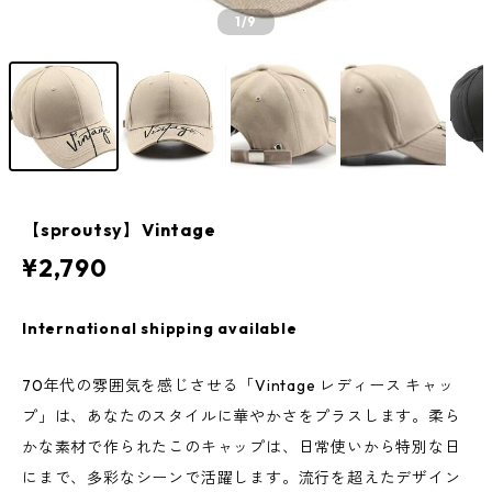
1
/9
【sproutsy】Vintage
¥2,790
International shipping available
70年代の雰囲気を感じさせる「Vintage レディース キャッ
プ」は、あなたのスタイルに華やかさをプラスします。柔ら
かな素材で作られたこのキャップは、日常使いから特別な日
にまで、多彩なシーンで活躍します。流行を超えたデザイン