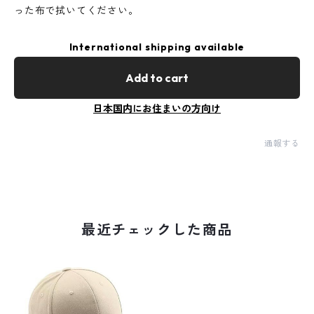
った布で拭いてください。
International shipping available
Add to cart
日本国内にお住まいの方向け
通報する
最近チェックした商品