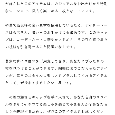
が施されたこのアイテムは、カジュアルなお出かけから特別
なシーンまで、幅広く楽しめる一枚となっています。
軽量で通気性の良い素材を使用しているため、デイリーユー
スはもちろん、暑い日のお出かけにも最適です。このキャッ
プは、コーディネートに華やかさを加え、その存在感で周り
の視線を引き寄せること間違いなしです。
豊富なサイズ展開をご用意しており、あなたにぴったりの一
枚を見つけることができます。細部にまでこだわったデザイ
ンが、毎日のスタイルに楽しさをプラスしてくれるアイテム
として、ぜひおすすめしたい一品です。
この魅力溢れるキャップを手に入れて、あなた自身のスタイ
ルをさらに引き立てる楽しみを感じてみませんか？あなたら
しさを表現するために、ぜひこのアイテムをお試しくださ