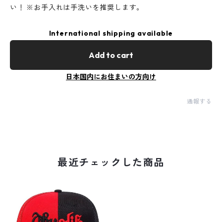
い！ ※お手入れは手洗いを推奨します。
International shipping available
Add to cart
日本国内にお住まいの方向け
通報する
最近チェックした商品