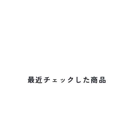
最近チェックした商品