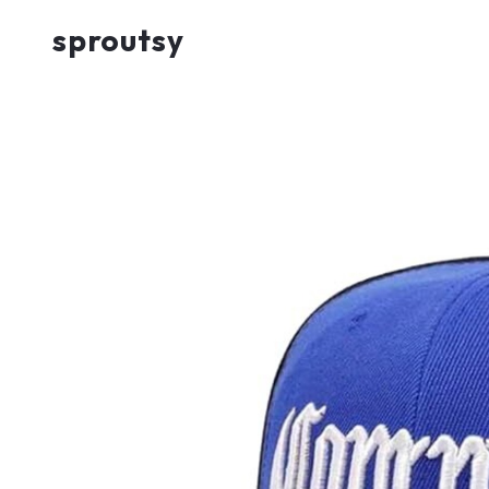
sproutsy